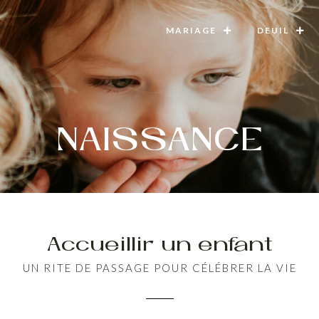
MARIAGE
DEUIL
NAISSANCE
Accueillir un enfant
UN RITE DE PASSAGE POUR CÉLÉBRER LA VIE