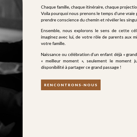
Chaque famille, chaque
itinéraire
, chaque projectio
Voila pourquoi nous prenons le temps d’une vraie 
prendre conscience du chemin et révéler les singul
Ensemble, nous explorons le sens de cette célé
imaginez avec lui, de votre rôle de parents aux m
votre famille.
Naissance ou célébration d’un enfant déjà « grand 
« meilleur moment », seulement le moment ju
disponibilité à partager ce grand passage !
RENCONTRONS-NOUS