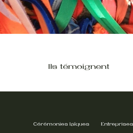
Ils témoignent
Cérémonies laïques
Entreprise