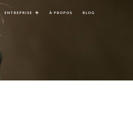
ENTREPRISE
À PROPOS
BLOG