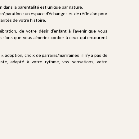
n dans la parentalité est unique par nature.
préparation : un espace d’échanges et de réflexion pour
arités de votre histoire.
bration, de votre désir d’enfant à l’avenir que vous
issions que vous aimeriez confier à ceux qui entourent
», adoption, choix de parrains/marrraines il n’y a pas de
ste, adapté à votre rythme, vos sensations, votre