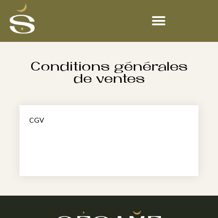
Conditions générales
de ventes
CGV