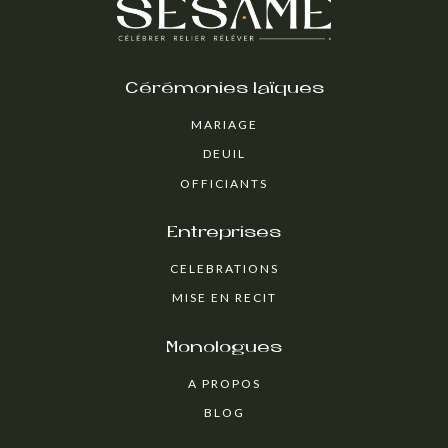
Cérémonies laïques
MARIAGE
DEUIL
OFFICIANTS
Entreprises
CELEBRATIONS
MISE EN RECIT
Monologues
A PROPOS
BLOG