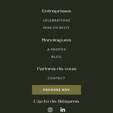
Entreprises
CELEBRATIONS
MISE EN RECIT
Monologues
A PROPOS
BLOG
Parlons de vous
CONTACT
PRENDRE RDV
L'actu de Sésame