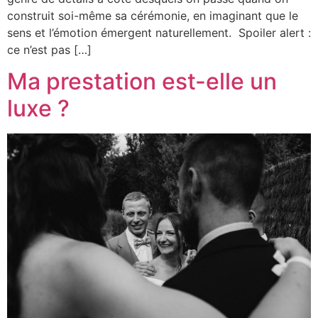
construit soi-même sa cérémonie, en imaginant que le
sens et l’émotion émergent naturellement. Spoiler alert :
ce n’est pas […]
Ma prestation est-elle un
luxe ?