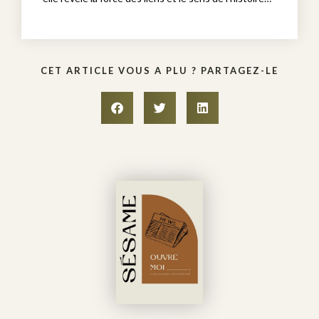
CET ARTICLE VOUS A PLU ? PARTAGEZ-LE