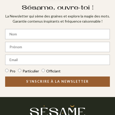
Sésame, ouvre-toi !
La Newsletter qui sème des graines et explore la magie des mots.
Garantie contenus inspirants et fréquence raisonnable !
Pro
Particulier
Officiant
S’INSCRIRE À LA NEWSLETTER