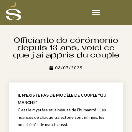
Officiante de cérémonie
depuis 13 ans, voici ce
que j’ai appris du couple
03/07/2025
IL N’EXISTE PAS DE MODÈLE DE COUPLE “QUI
MARCHE”
C’est le mystère et la beauté de l’humanité ! Les
nuances de chaque trajectoire sont infinies, les
possibilités de match aussi.