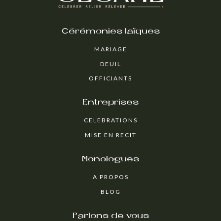
Cérémonies laïques
MARIAGE
DEUIL
OFFICIANTS
Entreprises
CELEBRATIONS
MISE EN RECIT
Monologues
A PROPOS
BLOG
Parlons de vous